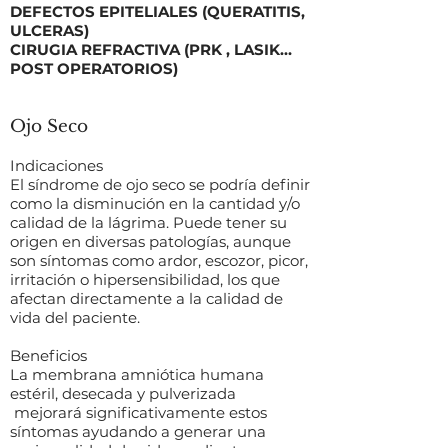
DEFECTOS EPITELIALES (QUERATITIS,
ULCERAS)
CIRUGIA REFRACTIVA (PRK , LASIK…
POST OPERATORIOS)
Ojo Seco
Indicaciones
El síndrome de ojo seco se podría definir
como la disminución en la cantidad y/o
calidad de la lágrima. Puede tener su
origen en diversas patologías, aunque
son síntomas como ardor, escozor, picor,
irritación o hipersensibilidad, los que
afectan directamente a la calidad de
vida del paciente.
Beneficios
La membrana amniótica humana
estéril, desecada y pulverizada
mejorará significativamente estos
síntomas ayudando a generar una