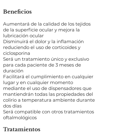
Beneficios
Aumentará de la calidad de los tejidos
de la superficie ocular y mejora la
lubricación ocular
Disminuirá el dolor y la inflamación
reduciendo el uso de corticoides y
ciclosporina
Será un tratamiento único y exclusivo
para cada paciente de 3 meses de
duración
Facilitará el cumplimiento en cualquier
lugar y en cualquier momento
mediante el uso de dispensadores que
mantiendrán todas las propiedades del
colirio a temperatura ambiente durante
dos días
Será compatible con otros tratamientos
oftalmológicos
Tratamientos