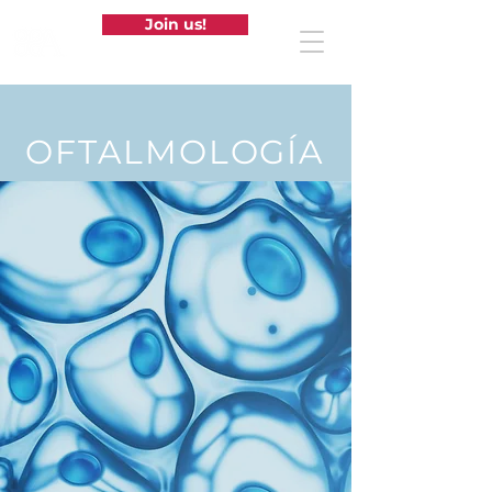
Join us!
OFTALMOLOGÍA