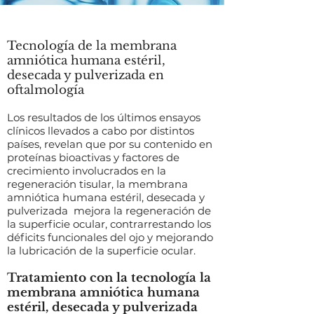
Tecnología de la membrana
amniótica humana estéril,
desecada y pulverizada en
oftalmología
Los resultados de los últimos ensayos
clínicos llevados a cabo por distintos
países, revelan que por su contenido en
proteínas bioactivas y factores de
crecimiento involucrados en la
regeneración tisular, la membrana
amniótica humana estéril, desecada y
pulverizada mejora la regeneración de
la superficie ocular, contrarrestando los
déficits funcionales del ojo y mejorando
la lubricación de la superficie ocular.
Tratamiento con la tecnología la
membrana amniótica humana
estéril, desecada y pulverizada