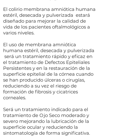
El colirio membrana amniótica humana
estéril, desecada y pulverizada estará
diseñado para mejorar la calidad de
vida de los pacientes oftalmológicos a
varios niveles.
El uso de membrana amniótica
humana estéril, desecada y pulverizada
será un tratamiento rápido y eficaz en
el tratamiento de Defectos Epiteliales
Persistentes y en la restauración de la
superficie epitelial de la córnea cuando
se han producido úlceras o cirugías,
reduciendo a su vez el riesgo de
formación de fibrosis y cicatrices
corneales.
Será un tratamiento indicado para el
tratamiento de Ojo Seco moderado y
severo mejorando la lubricación de la
superficie ocular y reduciendo la
sintomatología de forma significativa.