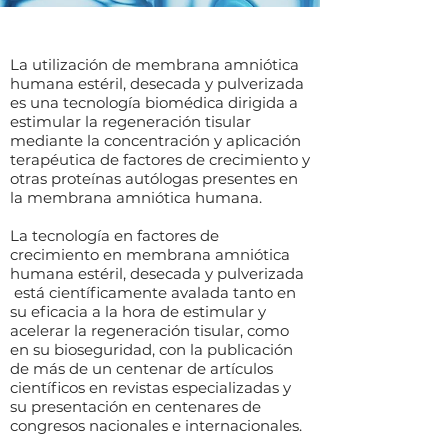
La utilización de membrana amniótica
humana estéril, desecada y pulverizada
es una tecnología biomédica dirigida a
estimular la regeneración tisular
mediante la concentración y aplicación
terapéutica de factores de crecimiento y
otras proteínas autólogas presentes en
la membrana amniótica humana.
La tecnología en factores de
crecimiento en membrana amniótica
humana estéril, desecada y pulverizada
está científicamente avalada tanto en
su eficacia a la hora de estimular y
acelerar la regeneración tisular, como
en su bioseguridad, con la publicación
de más de un centenar de artículos
científicos en revistas especializadas y
su presentación en centenares de
congresos nacionales e internacionales.