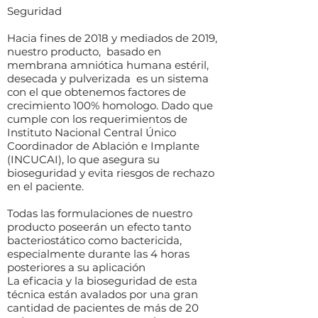
Seguridad
Hacia fines de 2018 y mediados de 2019,
nuestro producto, basado en
membrana amniótica humana estéril,
desecada y pulverizada es un sistema
con el que obtenemos factores de
crecimiento 100% homologo. Dado que
cumple con los requerimientos de
Instituto Nacional Central Único
Coordinador de Ablación e Implante
(INCUCAI), lo que asegura su
bioseguridad y evita riesgos de rechazo
en el paciente.
Todas las formulaciones de nuestro
producto poseerán un efecto tanto
bacteriostático como bactericida,
especialmente durante las 4 horas
posteriores a su aplicación
La eficacia y la bioseguridad de esta
técnica están avalados por una gran
cantidad de pacientes de más de 20