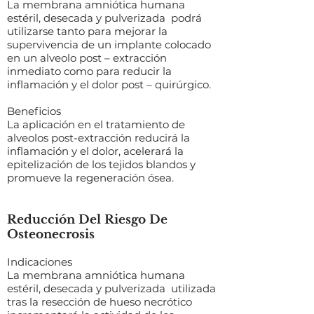
La membrana amniótica humana
estéril, desecada y pulverizada podrá
utilizarse tanto para mejorar la
supervivencia de un implante colocado
en un alveolo post – extracción
inmediato como para reducir la
inflamación y el dolor post – quirúrgico.
Beneficios
La aplicación en el tratamiento de
alveolos post-extracción reducirá la
inflamación y el dolor, acelerará la
epitelización de los tejidos blandos y
promueve la regeneración ósea.
Reducción Del Riesgo De
Osteonecrosis
Indicaciones
La membrana amniótica humana
estéril, desecada y pulverizada utilizada
tras la resección de hueso necrótico