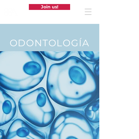
Join us!
ODONTOLOGÍA