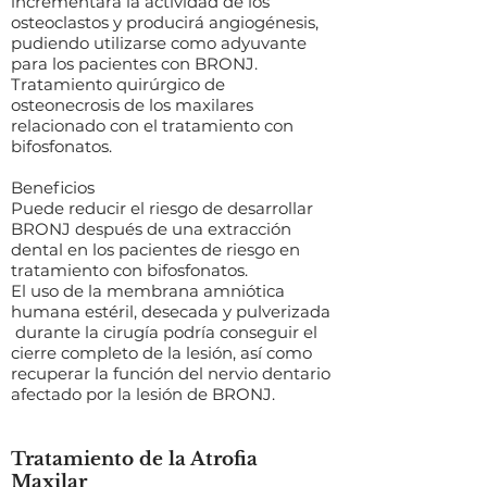
incrementará la actividad de los
osteoclastos y producirá angiogénesis,
pudiendo utilizarse como adyuvante
para los pacientes con BRONJ.
Tratamiento quirúrgico de
osteonecrosis de los maxilares
relacionado con el tratamiento con
bifosfonatos.
Beneficios
Puede reducir el riesgo de desarrollar
BRONJ después de una extracción
dental en los pacientes de riesgo en
tratamiento con bifosfonatos.
El uso de la membrana amniótica
humana estéril, desecada y pulverizada
durante la cirugía podría conseguir el
cierre completo de la lesión, así como
recuperar la función del nervio dentario
afectado por la lesión de BRONJ.
Tratamiento de la Atrofia
Maxilar