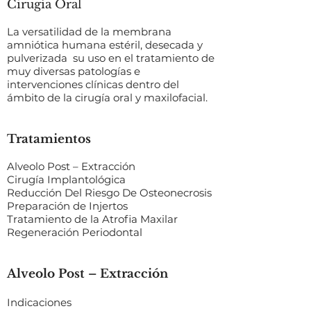
Cirugía Oral
La versatilidad de la membrana
amniótica humana estéril, desecada y
pulverizada su uso en el tratamiento de
muy diversas patologías e
intervenciones clínicas dentro del
ámbito de la cirugía oral y maxilofacial.
Tratamientos
Alveolo Post – Extracción
Cirugía Implantológica
Reducción Del Riesgo De Osteonecrosis
Preparación de Injertos
Tratamiento de la Atrofia Maxilar
Regeneración Periodontal
Alveolo Post – Extracción
Indicaciones