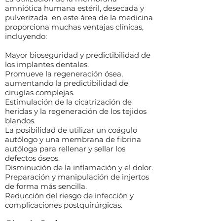
amniótica humana estéril, desecada y
pulverizada en este área de la medicina
proporciona muchas ventajas clínicas,
incluyendo:
Mayor bioseguridad y predictibilidad de
los implantes dentales.
Promueve la regeneración ósea,
aumentando la predictibilidad de
cirugías complejas.
Estimulación de la cicatrización de
heridas y la regeneración de los tejidos
blandos.
La posibilidad de utilizar un coágulo
autólogo y una membrana de fibrina
autóloga para rellenar y sellar los
defectos óseos.
Disminución de la inflamación y el dolor.
Preparación y manipulación de injertos
de forma más sencilla.
Reducción del riesgo de infección y
complicaciones postquirúrgicas.