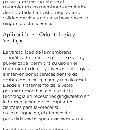
países que tras someterse al
tratamiento con membrana amniótica
deshidratada han visto mejorada su
calidad de vida sin que se haya descrito
ningún efecto adverso.
Aplicación en Odontología y
Ventajas
La versatilidad de la membrana
amniótica humana estéril, desecada y
pulverizada permitirá su uso en el
tratamiento de muy diversas patologías
e intervenciones clínicas dentro del
ámbito de la cirugía oral y maxilofacial.
Desde el tratamiento del alveolo
postextracción hasta el uso de la
tecnología en recesiones gingivales o en
la humectación de los implantes
dentales para favorecer su
osteointegración, el abanico de
posibilidades terapéuticas es enorme.
La utilización de la membrana