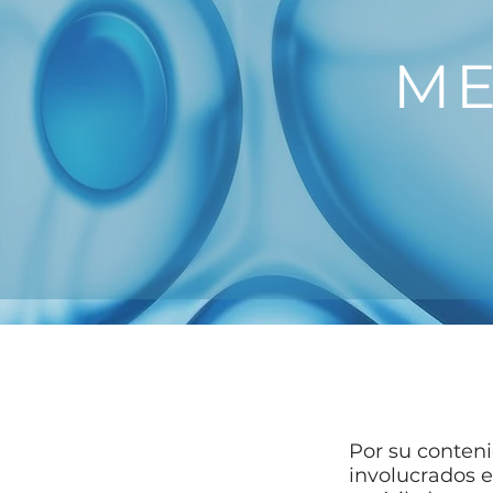
ME
Por su conteni
involucrados 